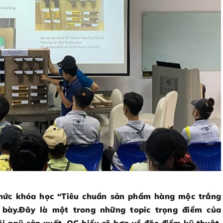
hức khóa học “Tiêu chuẩn sản phẩm hàng mộc trắng
 bày.Đây là một trong những topic trọng điểm của