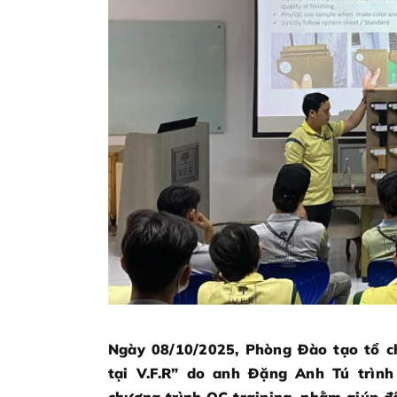
Ngày 08/10/2025, Phòng Đào tạo tổ c
tại V.F.R” do anh Đặng Anh Tú trình