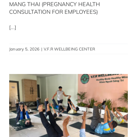
MANG THAI (PREGNANCY HEALTH
CONSULTATION FOR EMPLOYEES)
[...]
January 5, 2026
|
V.F.R WELLBEING CENTER