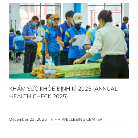
KHÁM SỨC KHỎE ĐỊNH KÌ 2025 (ANNUAL
HEALTH CHECK 2025)
December 22, 2025
|
V.F.R WELLBEING CENTER