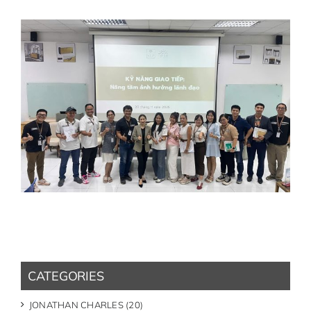
CATEGORIES
JONATHAN CHARLES (20)