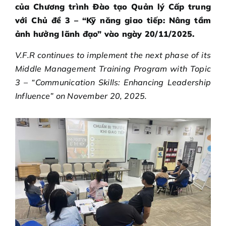
của Chương trình Đào tạo Quản lý Cấp trung
với Chủ đề 3 – “Kỹ năng giao tiếp: Nâng tầm
ảnh hưởng lãnh đạo” vào ngày 20/11/2025.
V.F.R continues to implement the next phase of its
Middle Management Training Program with Topic
3 – “Communication Skills: Enhancing Leadership
Influence” on November 20, 2025.