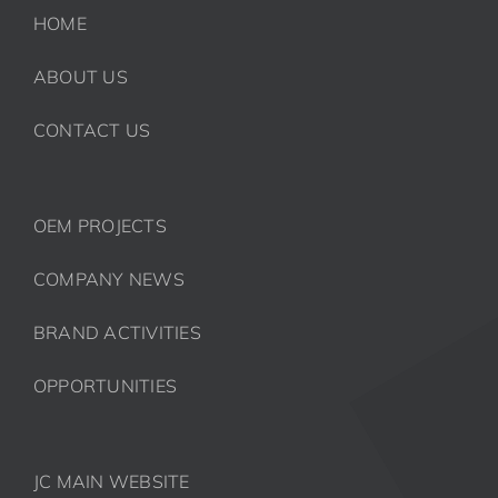
HOME
ABOUT US
CONTACT US
OEM PROJECTS
COMPANY NEWS
BRAND ACTIVITIES
OPPORTUNITIES
JC MAIN WEBSITE