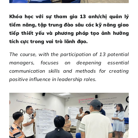
Khóa học với sự tham gia 13 anh/chị quản lý
tiềm năng, tập trung đào sâu các kỹ năng giao
tiếp thiết yếu và phương pháp tạo ảnh hưởng
tích cực trong vai trò lãnh đạo.
The course, with the participation of 13 potential
managers, focuses on deepening essential
communication skills and methods for creating
positive influence in leadership roles.