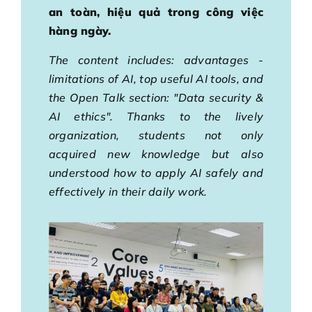
an toàn, hiệu quả trong công việc
hàng ngày.
The content includes: advantages -
limitations of AI, top useful AI tools, and
the Open Talk section: "Data security &
AI ethics". Thanks to the lively
organization, students not only
acquired new knowledge but also
understood how to apply AI safely and
effectively in their daily work.