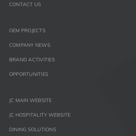
CONTACT US
OEM PROJECTS
COMPANY NEWS
BRAND ACTIVITIES
OPPORTUNITIES
JC MAIN WEBSITE
JC HOSPITALITY WEBSITE
DINING SOLUTIONS