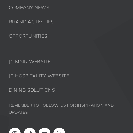
COMPANY NEWS
BRAND ACTIVITIES
OPPORTUNITIES
JC MAIN WEBSITE
JC HOSPITALITY WEBSITE
DINING SOLUTIONS
REMEMBER TO FOLLOW US FOR INSPIRATION AND
UPDATES