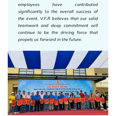
employees have contributed
significantly to the overall success of
the event. V.F.R believes that our solid
teamwork and deep commitment will
continue to be the driving force that
propels us forward in the future.